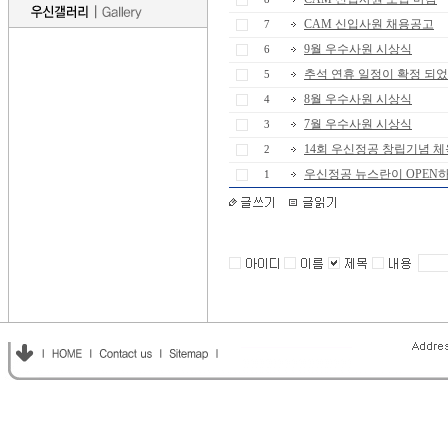
CAM 신입사원 채용공고
7
9월 우수사원 시상식
6
추석 연휴 일정이 확정 되
5
8월 우수사원 시상식
4
7월 우수사원 시상식
3
14회 우신정공 창립기념 
2
우신정공 뉴스란이 OPEN
1